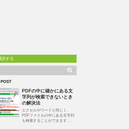
購読する
 POST
PDFの中に確かにある文
字列が検索できないとき
の解決法
エクセルやワードと同じく、
PDFファイルの中にある文字列
も検索することができます …