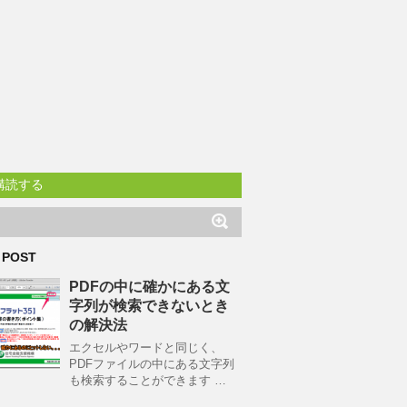
購読する
 POST
PDFの中に確かにある文
字列が検索できないとき
の解決法
エクセルやワードと同じく、
PDFファイルの中にある文字列
も検索することができます …